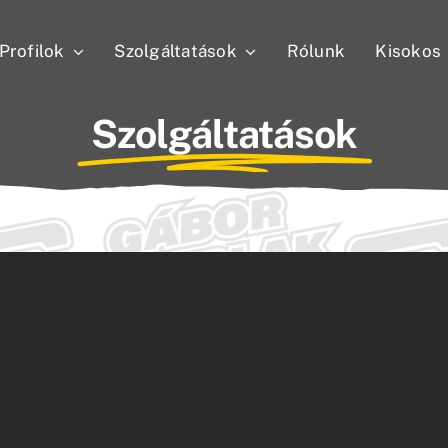
Profilok
Szolgáltatások
Rólunk
Kisokos
Szolgáltatások