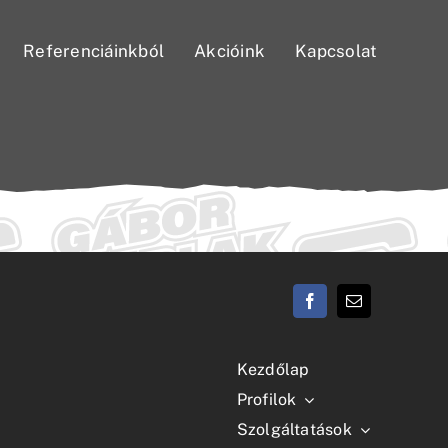
Referenciáinkból
Akcióink
Kapcsolat
Kezdőlap
Profilok
Szolgáltatások