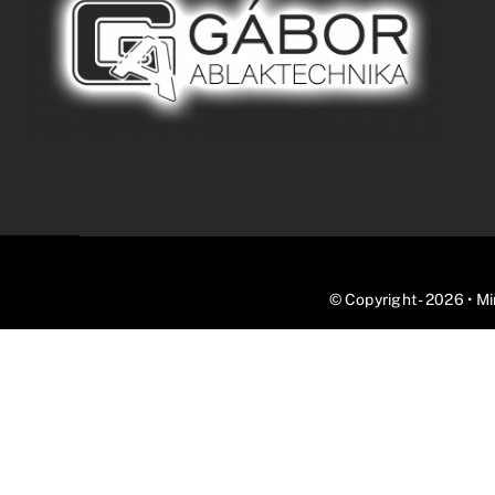
© Copyright - 2026 • M