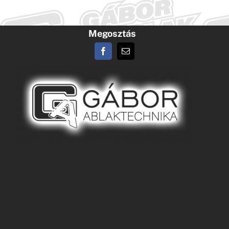
Kapcsolat
Megosztás