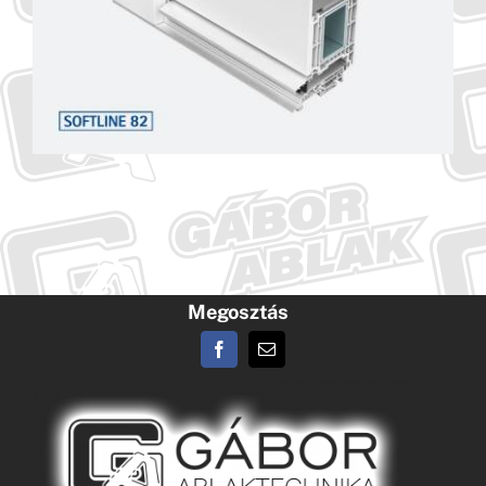
Megosztás