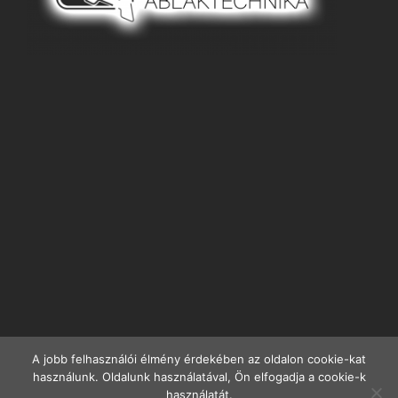
A jobb felhasználói élmény érdekében az oldalon cookie-kat
használunk. Oldalunk használatával, Ön elfogadja a cookie-k
használatát.