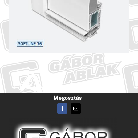
Megosztás