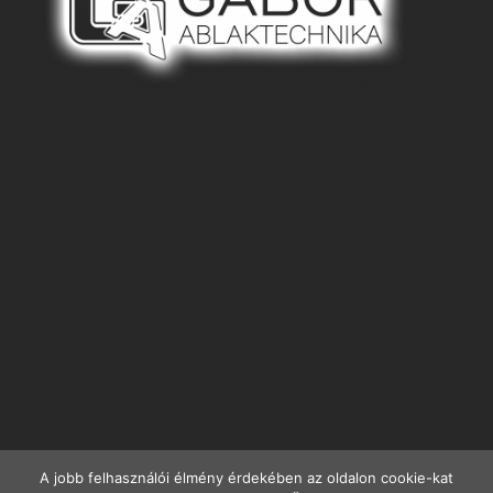
A jobb felhasználói élmény érdekében az oldalon cookie-kat