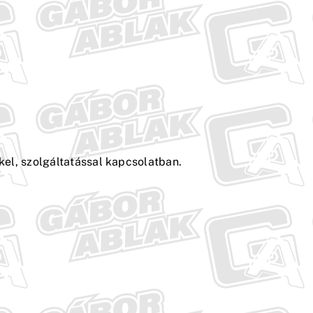
kel, szolgáltatással kapcsolatban.