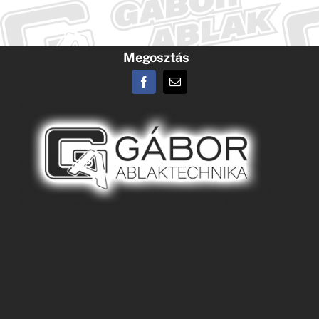
Megosztás