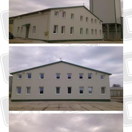
Kapcsolat