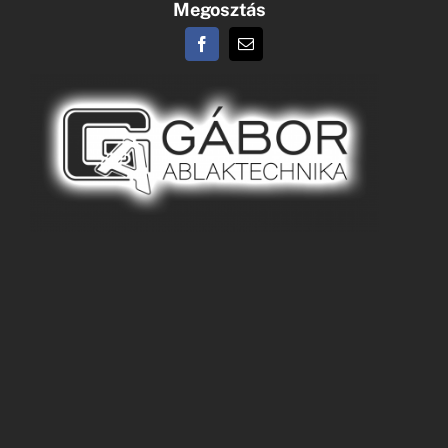
Megosztás