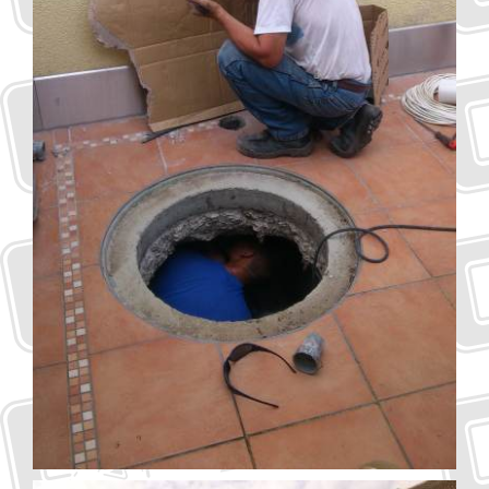
Kapcsolat