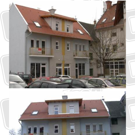
Kapcsolat