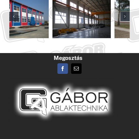
Megosztás